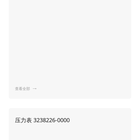
查看全部

压力表 3238226-0000