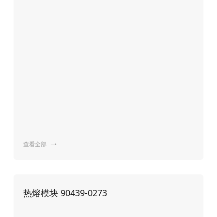
查看全部

热熔模块 90439-0273