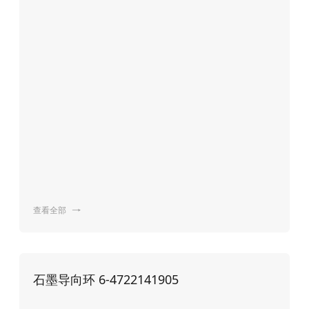
查看全部

石墨导向环 6-4722141905