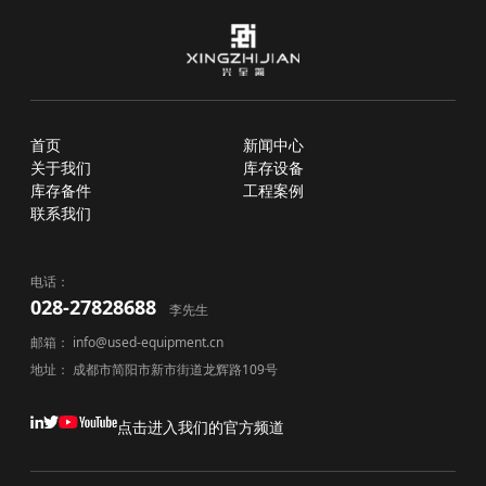
首页
新闻中心
关于我们
库存设备
库存备件
工程案例
联系我们
电话：
028-27828688
李先生
邮箱： info@used-equipment.cn
地址： 成都市简阳市新市街道龙辉路109号
点击进入我们的官方频道