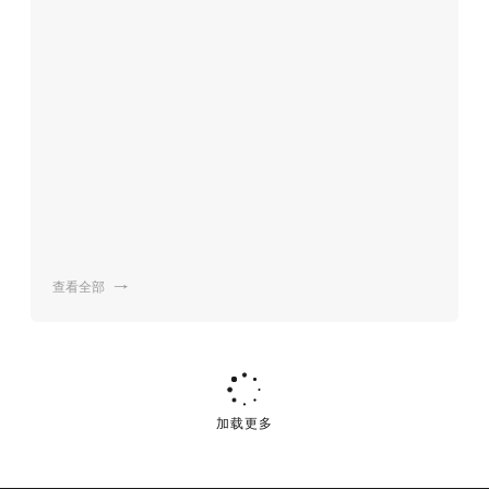
查看全部

加载更多