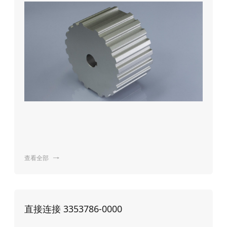
查看全部

直接连接 3353786-0000