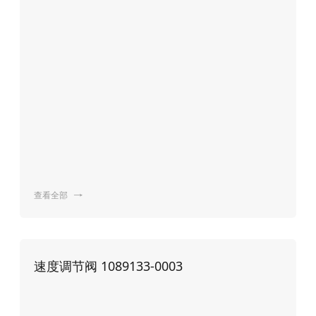
查看全部

速度调节阀 1089133-0003