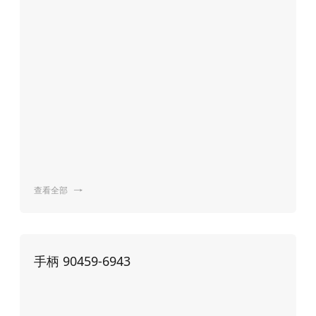
查看全部

手柄 90459-6943