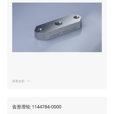
查看全部

齿形滑轮 1144784-0000