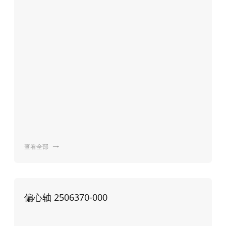
查看全部

偏心轴 2506370-000