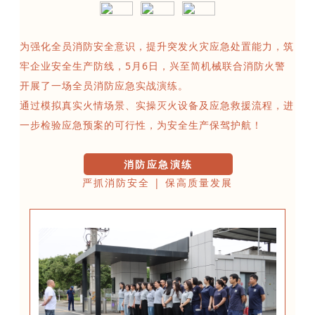
为强化全员消防安全意识，提升突发火灾应急处置能力，筑
牢企业安全生产防线，5月6日，兴至简机械联合消防火警
开展了一场全员消防应急实战演练。
通过模拟真实火情场景、实操灭火设备及应急救援流程，进
一步检验应急预案的可行性，为安全生产保驾护航！
消防应急演练
严抓消防安全 | 保高质量发展