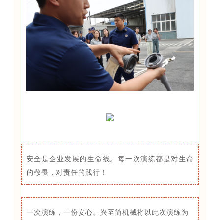
安全是企业发展的生命线。每一次演练都是对生命
的敬畏，对责任的践行！
一次演练，一份安心。兴至简机械将以此次演练为